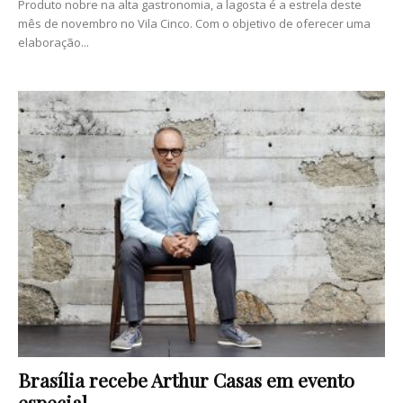
Produto nobre na alta gastronomia, a lagosta é a estrela deste
mês de novembro no Vila Cinco. Com o objetivo de oferecer uma
elaboração...
Brasília recebe Arthur Casas em evento
especial