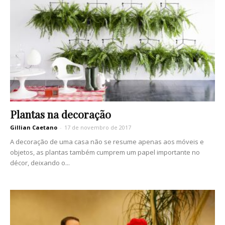
Plantas na decoração
Gillian Caetano
-
17 de novembro de 2017
A decoração de uma casa não se resume apenas aos móveis e
objetos, as plantas também cumprem um papel importante no
décor, deixando o...