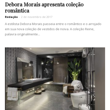
Debora Morais apresenta coleção
romântica
Redação
-
2 de novembro de 2017
A estilista Debora Morais passeia entre o romântico e o arrojado
em sua nova coleção de vestidos de noiva. A coleção Reine,
palavra originalmente...