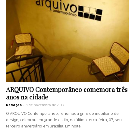
ARQUIVO Contemporâneo comemora três
anos na cidade
Redação
-
8 de novembro de 2017
O ARQUIVO Contemporâneo, renomada grife de mobiliário de
design, celebrou em grande estilo, na última terça-feira, 07, seu
terceiro aniversário em Brasília. Em noite...