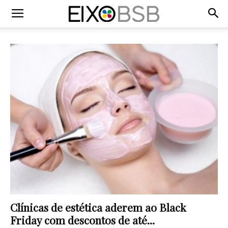
Clínicas de estética aderem ao Black
Friday com descontos de até...