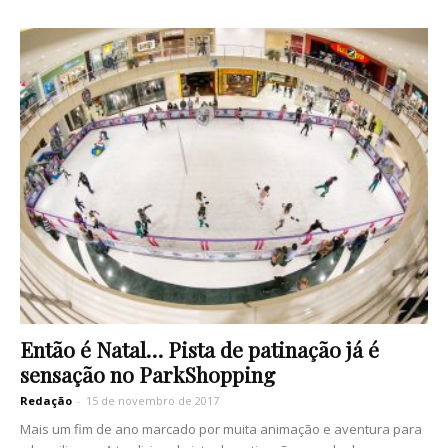
Então é Natal… Pista de patinação já é
sensação no ParkShopping
Redação
-
15 de novembro de 2017
Mais um fim de ano marcado por muita animação e aventura para