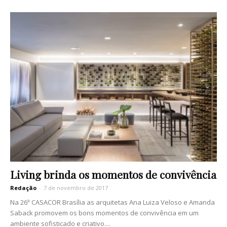
Living brinda os momentos de convivência
Redação
-
7 de novembro de 2017
Na 26ª CASACOR Brasília as arquitetas Ana Luiza Veloso e Amanda
Saback promovem os bons momentos de convivência em um
ambiente sofisticado e criativo....