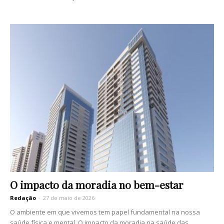
O impacto da moradia no bem-estar
Redação
-
27 de maio de 2026
O ambiente em que vivemos tem papel fundamental na nossa
saúde física e mental. O impacto da moradia na saúde das