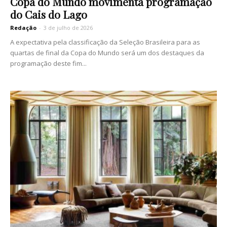
Copa do Mundo movimenta programação
do Cais do Lago
Redação
-
3 de julho de 2026
A expectativa pela classificação da Seleção Brasileira para as
quartas de final da Copa do Mundo será um dos destaques da
programação deste fim...