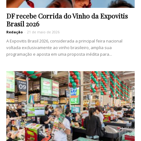
DF recebe Corrida do Vinho da Expovitis
Brasil 2026
Redação
-
21 de maio de 2026
A Expovitis Brasil 2026, considerada a principal feira nacional
voltada exclusivamente ao vinho brasileiro, amplia sua
programação e aposta em uma proposta inédita para...