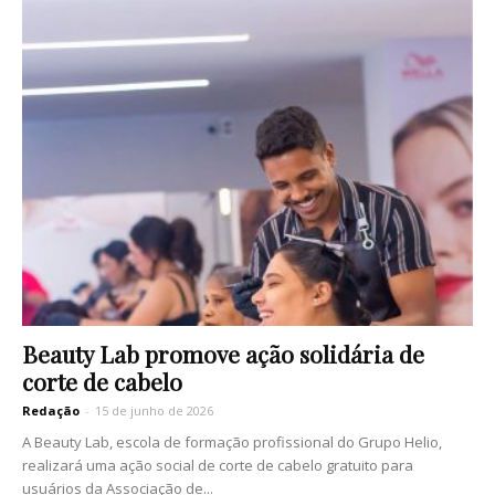
Beauty Lab promove ação solidária de
corte de cabelo
Redação
-
15 de junho de 2026
A Beauty Lab, escola de formação profissional do Grupo Helio,
realizará uma ação social de corte de cabelo gratuito para
usuários da Associação de...