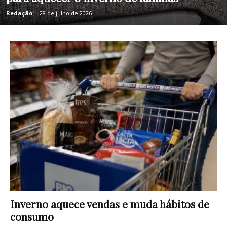
Redação
-
28 de julho de 2026
Inverno aquece vendas e muda hábitos de
consumo