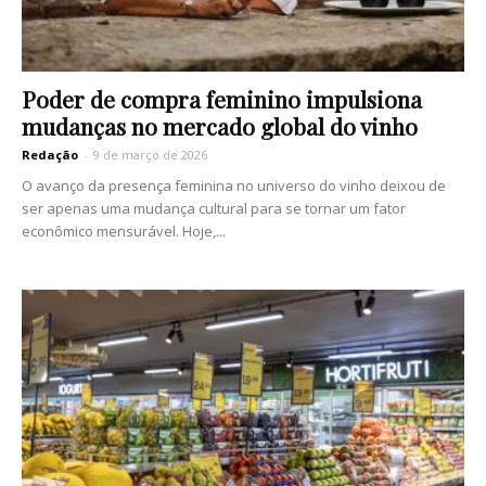
Poder de compra feminino impulsiona
mudanças no mercado global do vinho
Redação
-
9 de março de 2026
O avanço da presença feminina no universo do vinho deixou de
ser apenas uma mudança cultural para se tornar um fator
econômico mensurável. Hoje,...