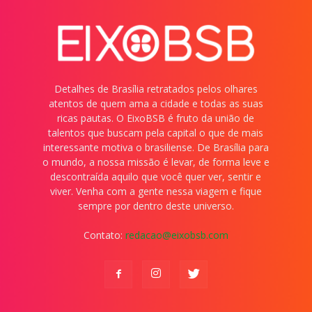
Detalhes de Brasília retratados pelos olhares
atentos de quem ama a cidade e todas as suas
ricas pautas. O EixoBSB é fruto da união de
talentos que buscam pela capital o que de mais
interessante motiva o brasiliense. De Brasília para
o mundo, a nossa missão é levar, de forma leve e
descontraída aquilo que você quer ver, sentir e
viver. Venha com a gente nessa viagem e fique
sempre por dentro deste universo.
Contato:
redacao@eixobsb.com