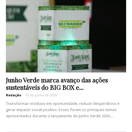
Junho Verde marca avanço das ações
sustentáveis do BIG BOX e...
Redação
-
15 de junho de 2026
Transformar resíduos em oportunidade, reduzir desperdícios e
gerar impacto social positivo. Esses foram os principais temas
apresentados durante o lançamento do Junho Verde 2026,...