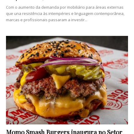
Com o aumento da demanda por mobiliário para áreas externas
que una resistência às intempéries e linguagem contemporânea,
marcas e profissionais passaram a investir...
Momo Smash Burgers inaugura no Setor