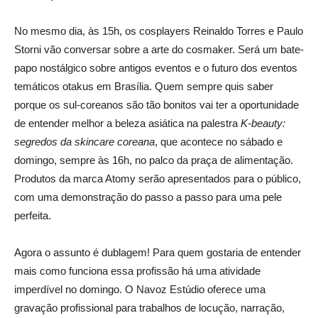
No mesmo dia, às 15h, os cosplayers Reinaldo Torres e Paulo
Storni vão conversar sobre a arte do cosmaker. Será um bate-
papo nostálgico sobre antigos eventos e o futuro dos eventos
temáticos otakus em Brasília. Quem sempre quis saber
porque os sul-coreanos são tão bonitos vai ter a oportunidade
de entender melhor a beleza asiática na palestra
K-beauty:
segredos da skincare coreana
, que acontece no sábado e
domingo, sempre às 16h, no palco da praça de alimentação.
Produtos da marca Atomy serão apresentados para o público,
com uma demonstração do passo a passo para uma pele
perfeita.
Agora o assunto é dublagem! Para quem gostaria de entender
mais como funciona essa profissão há uma atividade
imperdível no domingo. O Navoz Estúdio oferece uma
gravação profissional para trabalhos de locução, narração,