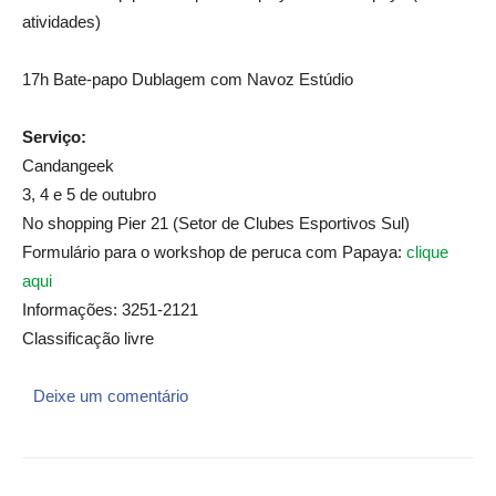
atividades)
17h Bate-papo Dublagem com Navoz Estúdio
Serviço:
Candangeek
3, 4 e 5 de outubro
No shopping Pier 21 (Setor de Clubes Esportivos Sul)
Formulário para o workshop de peruca com Papaya:
clique
aqui
Informações: 3251-2121
Classificação livre
Deixe um comentário