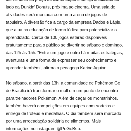
lado da Dunkin’ Donuts, próxima ao cinema. Uma sala de
atividades será montada com uma arena de jogos de
tabuleiro. A diversão fica a cargo da empresa Dados e Lápis,
que atua na educação de forma lúdica para potencializar o
aprendizado. Cerca de 100 jogos estarão disponíveis
gratuitamente para o público se divertir no sábado e domingo,
das 12h às 15h. “Entre um jogo e outro há muitas estratégias,
aventuras e uma forma de expressar seu conhecimento e
aprender também”, afirma a pedagoga Karine Aguiar.
No sábado, a partir das 13h, a comunidade de Pokémon Go
de Brasília irá transformar o mall em um ponto de encontro
para treinadores Pokémon. Além de caçar os monstrinhos,
também haverá competições em equipes com sorteios e
entrega de troféus e medalhas. O dia também será marcado
por uma arrecadação solidária de alimentos. Mais
informações no instagram @PoGoBsb.