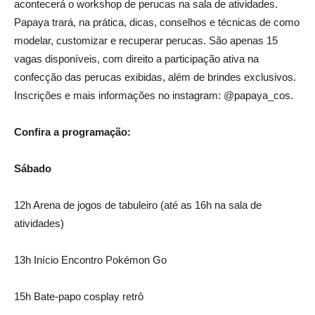
acontecerá o workshop de perucas na sala de atividades.
Papaya trará, na prática, dicas, conselhos e técnicas de como
modelar, customizar e recuperar perucas. São apenas 15
vagas disponíveis, com direito a participação ativa na
confecção das perucas exibidas, além de brindes exclusivos.
Inscrições e mais informações no instagram: @papaya_cos.
Confira a programação:
Sábado
12h Arena de jogos de tabuleiro (até as 16h na sala de
atividades)
13h Início Encontro Pokémon Go
15h Bate-papo cosplay retrô