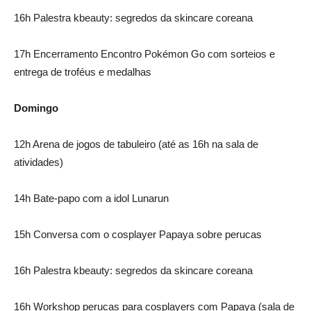
16h Palestra kbeauty: segredos da skincare coreana
17h Encerramento Encontro Pokémon Go com sorteios e
entrega de troféus e medalhas
Domingo
12h Arena de jogos de tabuleiro (até as 16h na sala de
atividades)
14h Bate-papo com a idol Lunarun
15h Conversa com o cosplayer Papaya sobre perucas
16h Palestra kbeauty: segredos da skincare coreana
16h Workshop perucas para cosplayers com Papaya (sala de