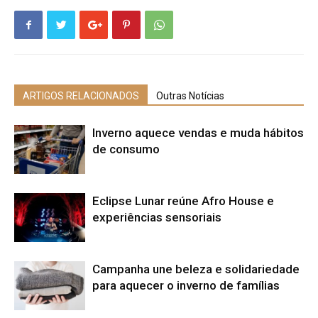
ARTIGOS RELACIONADOS
Outras Notícias
Inverno aquece vendas e muda hábitos
de consumo
Eclipse Lunar reúne Afro House e
experiências sensoriais
Campanha une beleza e solidariedade
para aquecer o inverno de famílias