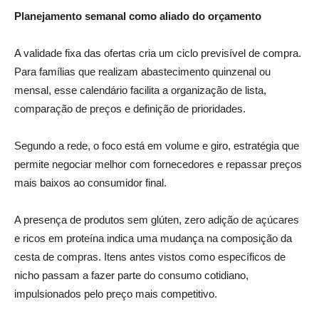
Planejamento semanal como aliado do orçamento
A validade fixa das ofertas cria um ciclo previsível de compra.
Para famílias que realizam abastecimento quinzenal ou
mensal, esse calendário facilita a organização de lista,
comparação de preços e definição de prioridades.
Segundo a rede, o foco está em volume e giro, estratégia que
permite negociar melhor com fornecedores e repassar preços
mais baixos ao consumidor final.
A presença de produtos sem glúten, zero adição de açúcares
e ricos em proteína indica uma mudança na composição da
cesta de compras. Itens antes vistos como específicos de
nicho passam a fazer parte do consumo cotidiano,
impulsionados pelo preço mais competitivo.