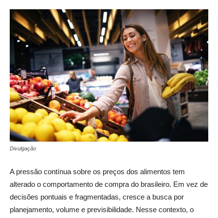
Divulgação
A pressão contínua sobre os preços dos alimentos tem
alterado o comportamento de compra do brasileiro. Em vez de
decisões pontuais e fragmentadas, cresce a busca por
planejamento, volume e previsibilidade. Nesse contexto, o