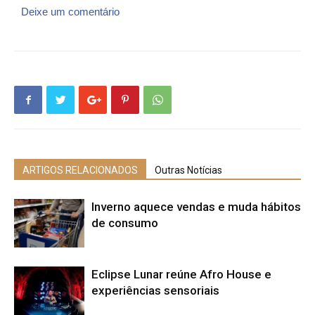
Deixe um comentário
ARTIGOS RELACIONADOS
Outras Notícias
Inverno aquece vendas e muda hábitos
de consumo
Eclipse Lunar reúne Afro House e
experiências sensoriais