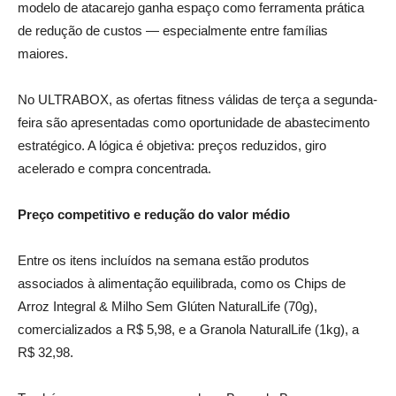
modelo de atacarejo ganha espaço como ferramenta prática
de redução de custos — especialmente entre famílias
maiores.
No ULTRABOX, as ofertas fitness válidas de terça a segunda-
feira são apresentadas como oportunidade de abastecimento
estratégico. A lógica é objetiva: preços reduzidos, giro
acelerado e compra concentrada.
Preço competitivo e redução do valor médio
Entre os itens incluídos na semana estão produtos
associados à alimentação equilibrada, como os Chips de
Arroz Integral & Milho Sem Glúten NaturalLife (70g),
comercializados a R$ 5,98, e a Granola NaturalLife (1kg), a
R$ 32,98.