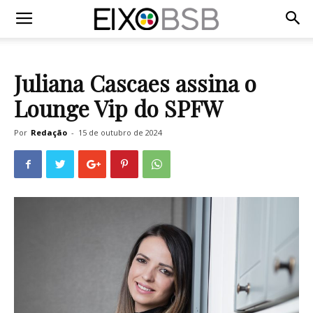
Juliana Cascaes assina o
Lounge Vip do SPFW
Por
Redação
-
15 de outubro de 2024