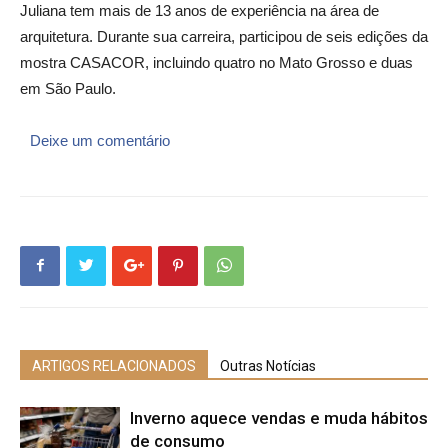
Juliana tem mais de 13 anos de experiência na área de
arquitetura. Durante sua carreira, participou de seis edições da
mostra CASACOR, incluindo quatro no Mato Grosso e duas
em São Paulo.
Deixe um comentário
ARTIGOS RELACIONADOS
Outras Notícias
Inverno aquece vendas e muda hábitos
de consumo