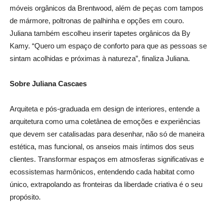
móveis orgânicos da
Brentwood
, além de peças com tampos
de mármore, poltronas de palhinha e opções em couro.
Juliana também escolheu inserir tapetes orgânicos da
By
Kamy
.
“Quero um espaço de conforto para que as pessoas se
sintam acolhidas e próximas à natureza”, finaliza Juliana.
Sobre Juliana
Cascaes
Arquiteta e pós-graduada em design de interiores, entende a
arquitetura como uma coletânea de emoções e experiências
que devem ser catalisadas para desenhar, não só de maneira
estética, mas funcional, os anseios mais íntimos dos seus
clientes. Transformar espaços em atmosferas significativas e
ecossistemas harmônicos, entendendo cada habitat como
único, extrapolando as fronteiras da liberdade criativa é o seu
propósito.