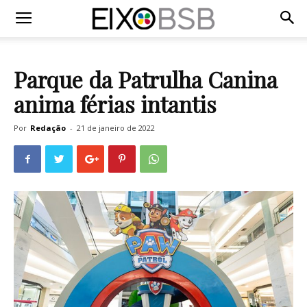
Parque da Patrulha Canina
anima férias intantis
Por
Redação
-
21 de janeiro de 2022