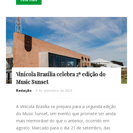
Vinícola Brasília celebra 2ª edição do
Music Sunset
Redação
-
4 de setembro de 2024
A Vinícola Brasília se prepara para a segunda edição
do Music Sunset, um evento que promete ser ainda
mais memorável do que o anterior, ocorrido em
agosto. Marcado para o dia 21 de setembro, das