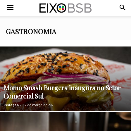
GASTRONOMIA
Momo Smash Burgers inaugura no Setor
Comercial Sul
Redação
-
17 de março de 2026