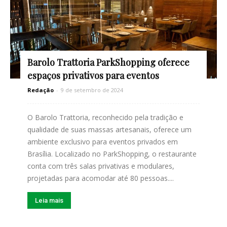
Barolo Trattoria ParkShopping oferece
espaços privativos para eventos
Redação
-
9 de setembro de 2024
O Barolo Trattoria, reconhecido pela tradição e
qualidade de suas massas artesanais, oferece um
ambiente exclusivo para eventos privados em
Brasília. Localizado no ParkShopping, o restaurante
conta com três salas privativas e modulares,
projetadas para acomodar até 80 pessoas....
Leia mais