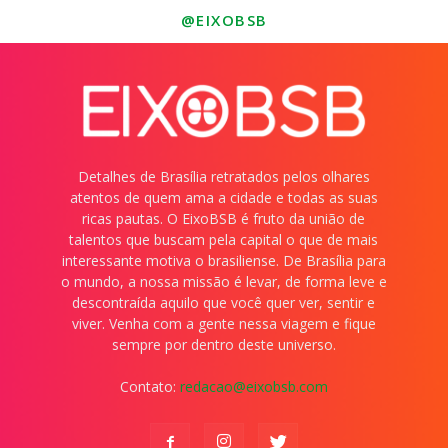
@EIXOBSB
Detalhes de Brasília retratados pelos olhares
atentos de quem ama a cidade e todas as suas
ricas pautas. O EixoBSB é fruto da união de
talentos que buscam pela capital o que de mais
interessante motiva o brasiliense. De Brasília para
o mundo, a nossa missão é levar, de forma leve e
descontraída aquilo que você quer ver, sentir e
viver. Venha com a gente nessa viagem e fique
sempre por dentro deste universo.
Contato:
redacao@eixobsb.com