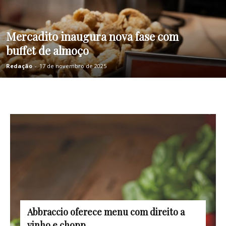
Mercadito inaugura nova fase com
buffet de almoço
Redação
-
17 de novembro de 2025
Abbraccio oferece menu com direito a
vinho e chopp