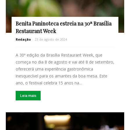
Benita Paninoteca estreia na 30ª Brasília
Restaurant Week
Redação
-
23 de agosto de 2024
A 30ª edição da Brasília Restaurant Week, que
começa no dia 8 de agosto e vai até 8 de setembro,
oferecerá uma experiência gastronômica
inesquecível para os amantes da boa mesa. Este
ano, o festival celebra 15 anos na...
Leia mais