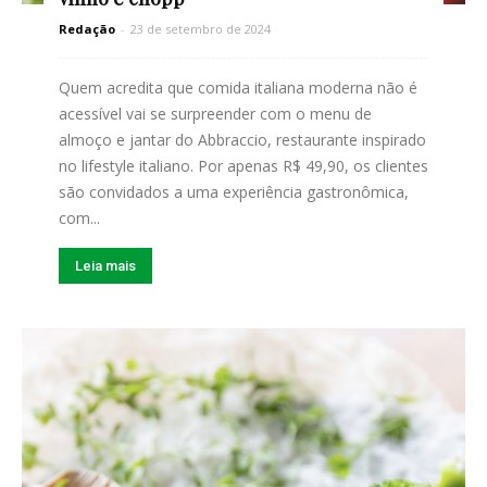
Redação
-
23 de setembro de 2024
Quem acredita que comida italiana moderna não é
acessível vai se surpreender com o menu de
almoço e jantar do Abbraccio, restaurante inspirado
no lifestyle italiano. Por apenas R$ 49,90, os clientes
são convidados a uma experiência gastronômica,
com...
Leia mais