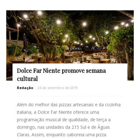
Dolce Far Niente promove semana
cultural
Redação
-
24 de setembro de 2019
Além do melhor das pizzas artesanais e da cozinha
italiana, a Dolce Far Niente oferece uma
programação musical de qualidade, de terça a
domingo, nas unidades da 215 Sul e de Águas
Claras. Assim, enquanto saboreia uma pizza