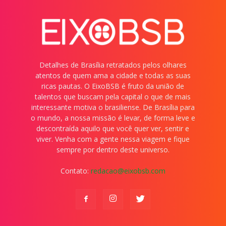
Detalhes de Brasília retratados pelos olhares
atentos de quem ama a cidade e todas as suas
ricas pautas. O EixoBSB é fruto da união de
talentos que buscam pela capital o que de mais
interessante motiva o brasiliense. De Brasília para
o mundo, a nossa missão é levar, de forma leve e
descontraída aquilo que você quer ver, sentir e
viver. Venha com a gente nessa viagem e fique
sempre por dentro deste universo.
Contato:
redacao@eixobsb.com