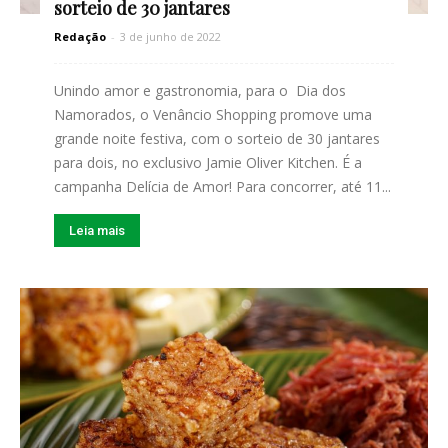
sorteio de 30 jantares
Redação
-
3 de junho de 2022
Unindo amor e gastronomia, para o Dia dos
Namorados, o Venâncio Shopping promove uma
grande noite festiva, com o sorteio de 30 jantares
para dois, no exclusivo Jamie Oliver Kitchen. É a
campanha Delícia de Amor! Para concorrer, até 11...
Leia mais