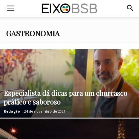
GASTRONOMIA
Especialista dá dicas para um churrasco
prático e saboroso
Redação
-
24 de novembro de 2021