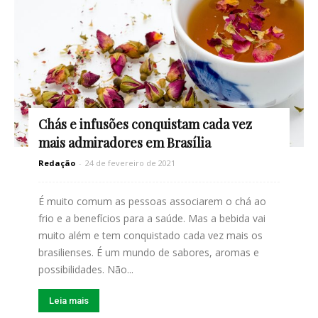
Chás e infusões conquistam cada vez
mais admiradores em Brasília
Redação
-
24 de fevereiro de 2021
É muito comum as pessoas associarem o chá ao
frio e a benefícios para a saúde. Mas a bebida vai
muito além e tem conquistado cada vez mais os
brasilienses. É um mundo de sabores, aromas e
possibilidades. Não...
Leia mais