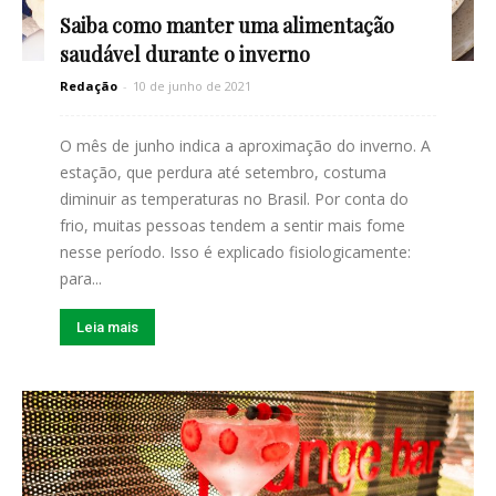
Saiba como manter uma alimentação
saudável durante o inverno
Redação
-
10 de junho de 2021
O mês de junho indica a aproximação do inverno. A
estação, que perdura até setembro, costuma
diminuir as temperaturas no Brasil. Por conta do
frio, muitas pessoas tendem a sentir mais fome
nesse período. Isso é explicado fisiologicamente:
para...
Leia mais