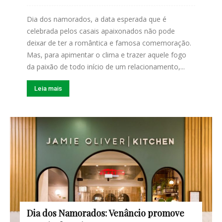
Dia dos namorados, a data esperada que é
celebrada pelos casais apaixonados não pode
deixar de ter a romântica e famosa comemoração.
Mas, para apimentar o clima e trazer aquele fogo
da paixão de todo início de um relacionamento,...
Leia mais
Dia dos Namorados: Venâncio promove