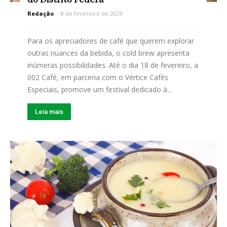
Redação
-
8 de fevereiro de 2024
Para os apreciadores de café que querem explorar
outras nuances da bebida, o cold brew apresenta
inúmeras possibilidades. Até o dia 18 de fevereiro, a
002 Café, em parceria com o Vértice Cafés
Especiais, promove um festival dedicado à...
Leia mais