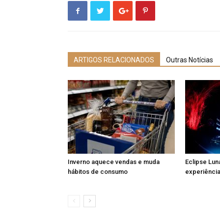
ARTIGOS RELACIONADOS
Outras Notícias
Inverno aquece vendas e muda
Eclipse Lun
hábitos de consumo
experiência