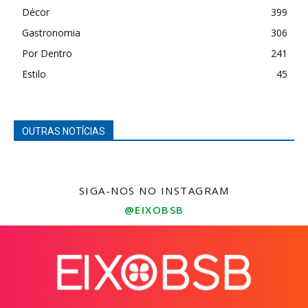
Décor
399
Gastronomia
306
Por Dentro
241
Estilo
45
OUTRAS NOTÍCIAS
SIGA-NOS NO INSTAGRAM
@EIXOBSB