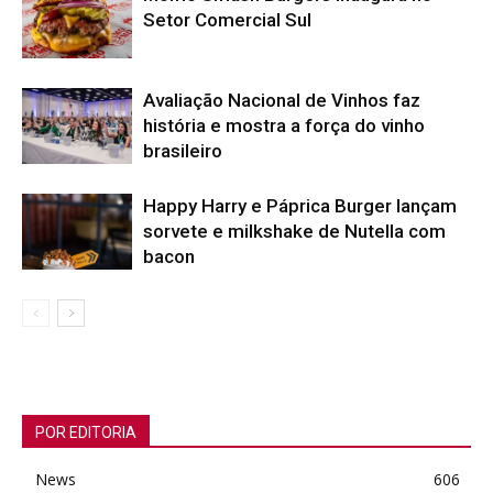
Setor Comercial Sul
Avaliação Nacional de Vinhos faz
história e mostra a força do vinho
brasileiro
Happy Harry e Páprica Burger lançam
sorvete e milkshake de Nutella com
bacon
POR EDITORIA
News
606