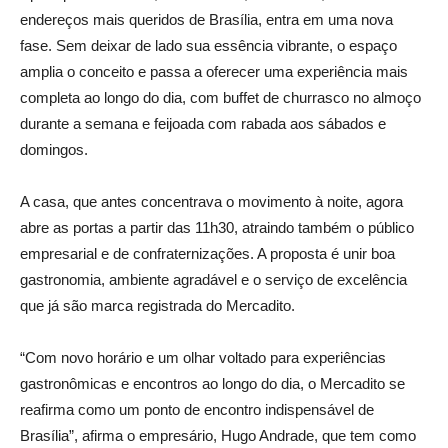
endereços mais queridos de Brasília, entra em uma nova
fase. Sem deixar de lado sua essência vibrante, o espaço
amplia o conceito e passa a oferecer uma experiência mais
completa ao longo do dia, com buffet de churrasco no almoço
durante a semana e feijoada com rabada aos sábados e
domingos.
A casa, que antes concentrava o movimento à noite, agora
abre as portas a partir das 11h30, atraindo também o público
empresarial e de confraternizações. A proposta é unir boa
gastronomia, ambiente agradável e o serviço de excelência
que já são marca registrada do Mercadito.
“Com novo horário e um olhar voltado para experiências
gastronômicas e encontros ao longo do dia, o Mercadito se
reafirma como um ponto de encontro indispensável de
Brasília”, afirma o empresário, Hugo Andrade, que tem como