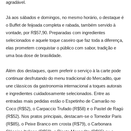
agradável.
Já aos sábados e domingos, no mesmo horário, o destaque é
o Buffet de feijoada completa e rabada, também servido à
vontade, por R$57,90. Preparadas com ingredientes
selecionados e aquele toque caseiro que faz toda a diferença,
elas prometem conquistar o público com sabor, tradição e
uma boa dose de brasilidade.
Além dos destaques, quem preferir o serviço à la carte pode
continuar desfrutando do menu tradicional do Mercadito, que
une clássicos da gastronomia internacional a toques autorais
e ingredientes cuidadosamente selecionados. Entre as
entradas mais pedidas estão o Espetinho de Camarão no
Coco (R$52), o Carpaccio Trufado (R$58) e o Pastel de Ragú
(R$52). Nos pratos principais, destacam-se o Tornedor Paris
(R$85), o Peixe Branco em crosta (R$79), o Carbonara