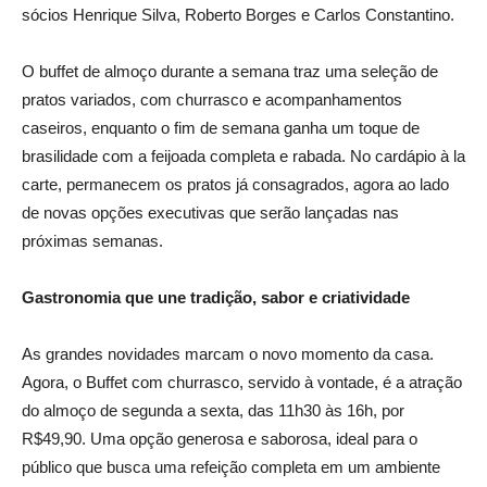
sócios Henrique Silva, Roberto Borges e Carlos Constantino.
O buffet de almoço durante a semana traz uma seleção de
pratos variados, com churrasco e acompanhamentos
caseiros, enquanto o fim de semana ganha um toque de
brasilidade com a feijoada completa e rabada. No cardápio à la
carte, permanecem os pratos já consagrados, agora ao lado
de novas opções executivas que serão lançadas nas
próximas semanas.
Gastronomia que une tradição, sabor e criatividade
As grandes novidades marcam o novo momento da casa.
Agora, o Buffet com churrasco, servido à vontade, é a atração
do almoço de segunda a sexta, das 11h30 às 16h, por
R$49,90. Uma opção generosa e saborosa, ideal para o
público que busca uma refeição completa em um ambiente