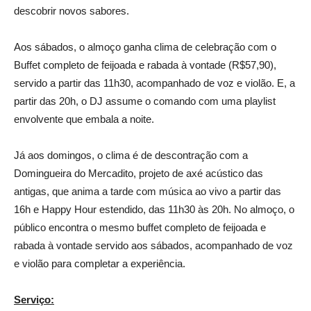
descobrir novos sabores.
Aos sábados, o almoço ganha clima de celebração com o
Buffet completo de feijoada e rabada à vontade (R$57,90),
servido a partir das 11h30, acompanhado de voz e violão. E, a
partir das 20h, o DJ assume o comando com uma playlist
envolvente que embala a noite.
Já aos domingos, o clima é de descontração com a
Domingueira do Mercadito, projeto de axé acústico das
antigas, que anima a tarde com música ao vivo a partir das
16h e Happy Hour estendido, das 11h30 às 20h. No almoço, o
público encontra o mesmo buffet completo de feijoada e
rabada à vontade servido aos sábados, acompanhado de voz
e violão para completar a experiência.
Serviço: