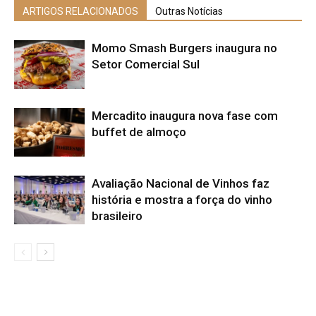
ARTIGOS RELACIONADOS
Outras Notícias
Momo Smash Burgers inaugura no
Setor Comercial Sul
Mercadito inaugura nova fase com
buffet de almoço
Avaliação Nacional de Vinhos faz
história e mostra a força do vinho
brasileiro