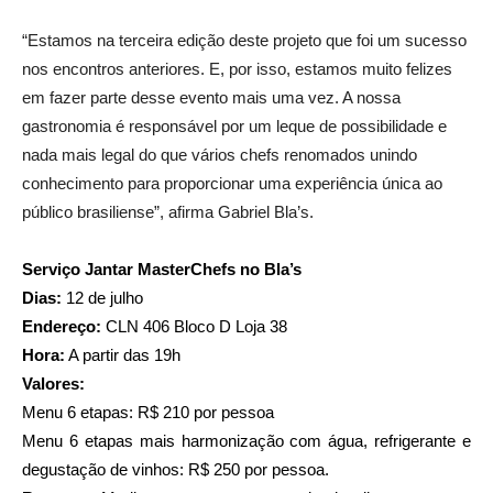
“Estamos na terceira edição deste projeto que foi um sucesso
nos encontros anteriores. E, por isso, estamos muito felizes
em fazer parte desse evento mais uma vez. A nossa
gastronomia é responsável por um leque de possibilidade e
nada mais legal do que vários chefs renomados unindo
conhecimento para proporcionar uma experiência única ao
público brasiliense”, afirma Gabriel Bla’s.
Serviço Jantar MasterChefs no Bla’s
Dias: 
12 de julho 
Endereço: 
CLN 406 Bloco D Loja 38
Hora:
 A partir das 19h
Valores:
Menu 6 etapas: R$ 210 por pessoa
Menu 6 etapas mais harmonização com água, refrigerante e 
degustação de vinhos: R$ 250 por pessoa.