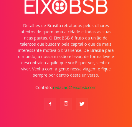
Detalhes de Brasília retratados pelos olhares
atentos de quem ama a cidade e todas as suas
ricas pautas. O EixoBSB é fruto da união de
talentos que buscam pela capital o que de mais
interessante motiva o brasiliense. De Brasília para
o mundo, a nossa missão é levar, de forma leve e
descontraída aquilo que você quer ver, sentir e
viver. Venha com a gente nessa viagem e fique
sempre por dentro deste universo.
Contato:
redacao@eixobsb.com