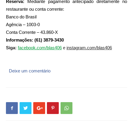
Reserva:
 Mediante pagamento antecipado diretamente no 
restaurante ou conta corrente:
Banco do Brasil
Agência – 1003-0
Conta Corrente – 43.860-X
Informações: (61) 3879-3430
facebook.com/blas406
Siga:
 e
instagram.com/blas406
Deixe um comentário