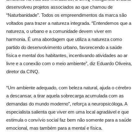
desenvolveu projetos associados ao que chamou de
“Naturbanidade”. Todos os empreendimentos da marca são
voltados para trazer a natureza integrada. “Entendemos que a
natureza, o urbano e a comunidade devem viver em
harmonia. É uma abordagem que utiliza a natureza como
partido do desenvolvimento urbano, favorecendo a saúde
física e mental dos habitantes, incentivando atividades ao ar
livre e a conexão com o meio ambiente”, diz Eduardo Oliveira,
diretor da CINQ.
“Um ambiente adequado, com beleza natural, ajuda o cérebro
a descansar, a tirar aquela sobrecarga acumulada com as
demandas do mundo moderno”, reforça a neuropsicóloga. A
especialista salienta que viver em uma local agradável e que
estimula o convívio social faz bem não somente para a saúde
emocional, mas também para a mental e física.