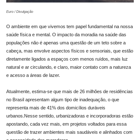
Euro / Divulgação
O ambiente em que vivemos tem papel fundamental na nossa
saúde física e mental. O impacto da moradia na saúde das
populações não é apenas uma questão de um teto sobre a
cabeça, mas envolve aspectos físicos e sensoriais, que estão
diretamente ligados a espaços com menos ruídos, mais luz
natural e ar circulando, e claro, maior contato com a natureza
e acesso a áreas de lazer.
Atualmente, estima-se que mais de 26 milhões de residências
no Brasil apresentam algum tipo de inadequação, o que
representa mais de 41% dos domicílios duráveis
urbanos.Nesse sentido, urbanizadoras e incorporadoras estão
apostando, cada vez mais, em projetos voltados para essa
questão de trazer ambientes mais saudáveis e alinhados com