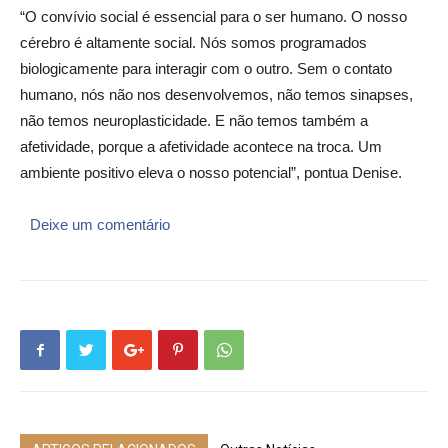
“O convívio social é essencial para o ser humano. O nosso
cérebro é altamente social. Nós somos programados
biologicamente para interagir com o outro. Sem o contato
humano, nós não nos desenvolvemos, não temos sinapses,
não temos neuroplasticidade. E não temos também a
afetividade, porque a afetividade acontece na troca. Um
ambiente positivo eleva o nosso potencial”, pontua Denise.
Deixe um comentário