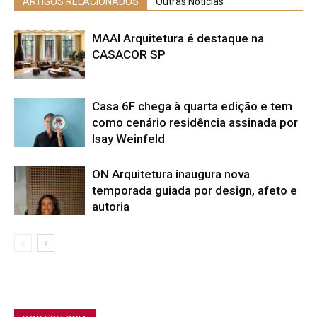
ARTIGOS RELACIONADOS
Outras Notícias
MAAI Arquitetura é destaque na
CASACOR SP
Casa 6F chega à quarta edição e tem
como cenário residência assinada por
Isay Weinfeld
ON Arquitetura inaugura nova
temporada guiada por design, afeto e
autoria