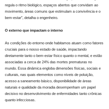
regula o ritmo biológico, espaços abertos que convidam ao
movimento, áreas comuns que estimulam a convivência e o
bem-estar”, detalha o engenheiro.
O externo que impactam o interno
As condições do entorno onde habitamos atuam como fatores
cruciais para o nosso estado de saúde, impactando
diretamente tanto o bem-estar físico quanto o mental, e estão
associadas a cerca de 24% das mortes prematuras no
mundo. Essa dinâmica engloba dimensões físicas, sociais e
culturais, nas quais elementos como níveis de poluição,
acesso a saneamento básico, disponibilidade de áreas
naturais e qualidade da moradia desempenham um papel
decisivo no desenvolvimento de enfermidades tanto crônicas
quanto infecciosas.