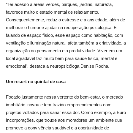
“Ter acesso a áreas verdes, parques, jardins, natureza,
favorece muito o estado mental de relaxamento.
Consequentemente, reduz o estresse e a ansiedade, além de
melhorar o humor e ajudar na recuperação psicológica. E
falando de espaço físico, esse espaço como habitação, com
ventilação e iluminação natural, afeta também a criatividade, a
organização do pensamento e a produtividade. Viver em um
local agradável faz muito bem para saúde física, mental e
emocional”, destaca a neuropsicóloga Denise Rocha.
Um resort no quintal de casa
Focado justamente nessa vertente do bem-estar, o mercado
imobiliário inovou e tem trazido empreendimentos com
projetos voltados para sanar essa dor. Como exemplo, a Euro
Incorporações, que trouxe aos moradores um ambiente que
promove a convivência saudável e a oportunidade de