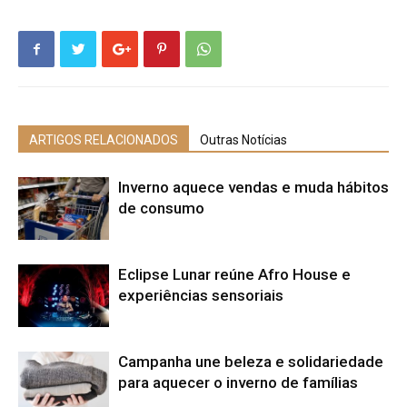
ARTIGOS RELACIONADOS
Outras Notícias
Inverno aquece vendas e muda hábitos
de consumo
Eclipse Lunar reúne Afro House e
experiências sensoriais
Campanha une beleza e solidariedade
para aquecer o inverno de famílias