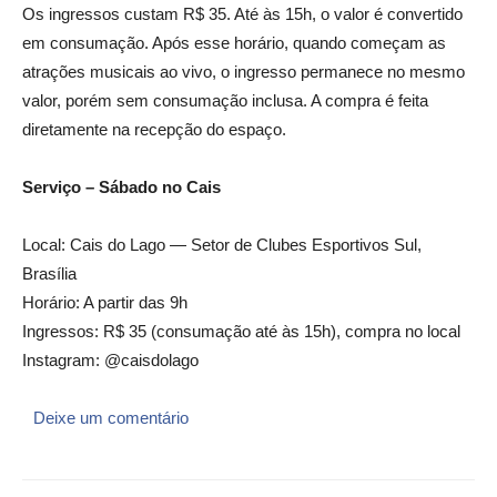
Os ingressos custam R$ 35. Até às 15h, o valor é convertido
em consumação. Após esse horário, quando começam as
atrações musicais ao vivo, o ingresso permanece no mesmo
valor, porém sem consumação inclusa. A compra é feita
diretamente na recepção do espaço.
Serviço – Sábado no Cais
Local: Cais do Lago — Setor de Clubes Esportivos Sul,
Brasília
Horário: A partir das 9h
Ingressos: R$ 35 (consumação até às 15h), compra no local
Instagram: @caisdolago
Deixe um comentário