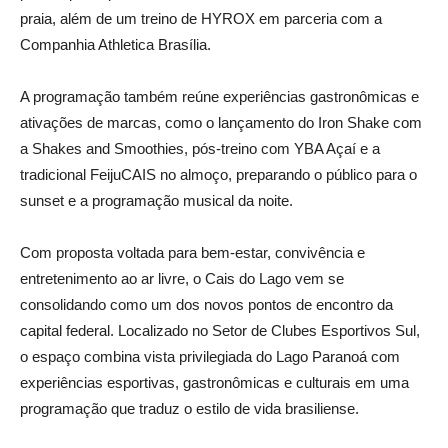
praia, além de um treino de HYROX em parceria com a
Companhia Athletica Brasília.
A programação também reúne experiências gastronômicas e
ativações de marcas, como o lançamento do Iron Shake com
a Shakes and Smoothies, pós-treino com YBA Açaí e a
tradicional FeijuCAIS no almoço, preparando o público para o
sunset e a programação musical da noite.
Com proposta voltada para bem-estar, convivência e
entretenimento ao ar livre, o Cais do Lago vem se
consolidando como um dos novos pontos de encontro da
capital federal. Localizado no Setor de Clubes Esportivos Sul,
o espaço combina vista privilegiada do Lago Paranoá com
experiências esportivas, gastronômicas e culturais em uma
programação que traduz o estilo de vida brasiliense.