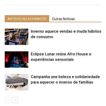
ARTIGOS RELACIONADOS
Outras Notícias
Inverno aquece vendas e muda hábitos
de consumo
Eclipse Lunar reúne Afro House e
experiências sensoriais
Campanha une beleza e solidariedade
para aquecer o inverno de famílias