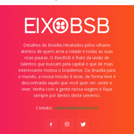
Detalhes de Brasília retratados pelos olhares
atentos de quem ama a cidade e todas as suas
ricas pautas. O EixoBSB é fruto da união de
talentos que buscam pela capital o que de mais
interessante motiva o brasiliense. De Brasília para
o mundo, a nossa missão é levar, de forma leve e
descontraída aquilo que você quer ver, sentir e
viver. Venha com a gente nessa viagem e fique
sempre por dentro deste universo.
Contato:
redacao@eixobsb.com