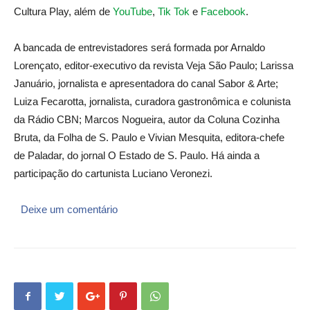
Cultura Play, além de
YouTube
,
Tik Tok
e
Facebook
.
A bancada de entrevistadores será formada por Arnaldo
Lorençato, editor-executivo da revista Veja São Paulo; Larissa
Januário, jornalista e apresentadora do canal Sabor & Arte;
Luiza Fecarotta, jornalista, curadora gastronômica e colunista
da Rádio CBN; Marcos Nogueira, autor da Coluna Cozinha
Bruta, da Folha de S. Paulo e Vivian Mesquita, editora-chefe
de Paladar, do jornal O Estado de S. Paulo. Há ainda a
participação do cartunista Luciano Veronezi.
Deixe um comentário