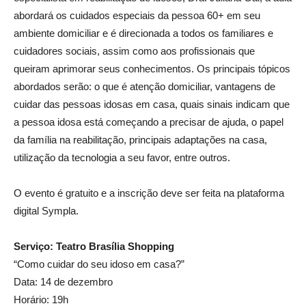
abordará os cuidados especiais da pessoa 60+ em seu
ambiente domiciliar e é direcionada a todos os familiares e
cuidadores sociais, assim como aos profissionais que
queiram aprimorar seus conhecimentos. Os principais tópicos
abordados serão: o que é atenção domiciliar, vantagens de
cuidar das pessoas idosas em casa, quais sinais indicam que
a pessoa idosa está começando a precisar de ajuda, o papel
da família na reabilitação, principais adaptações na casa,
utilização da tecnologia a seu favor, entre outros.
O evento é gratuito e a inscrição deve ser feita na plataforma
digital Sympla.
Serviço: Teatro Brasília Shopping
“Como cuidar do seu idoso em casa?”
Data: 14 de dezembro
Horário: 19h