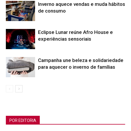
Inverno aquece vendas e muda hábitos
de consumo
Eclipse Lunar reúne Afro House e
experiências sensoriais
Campanha une beleza e solidariedade
para aquecer o inverno de famílias
POR EDITORIA