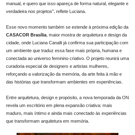
manual, e quero que isso apareça de forma natural, elegante e
verdadeira nos projetos”, reflete Luciana.
Esse novo momento também se estende à próxima edição da
CASACOR Brasília
, maior mostra de arquitetura e design da
cidade, onde Luciana Canalli já confirma sua participação com
um ambiente que traduz essa fase mais própria, humana e
conectada ao universo feminino criativo. O projeto reunirá uma
curadoria especial de designers e artistas mulheres,
reforçando a valorização da memória, da arte feita à mão e
das histórias que transformam ambientes em experiências.
Entre arquitetura, design e propósito, a nova temporada da ON
revela um escritório em plena expansão criativa: mais
maduro, mais íntimo e ainda mais conectado às experiências
que transformam arquitetura em memória.