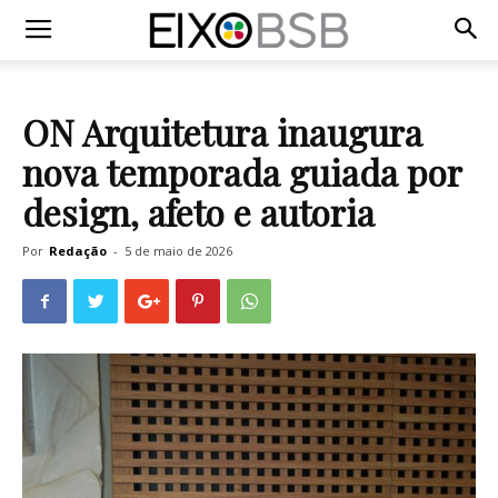
ON Arquitetura inaugura
nova temporada guiada por
design, afeto e autoria
Por
Redação
-
5 de maio de 2026