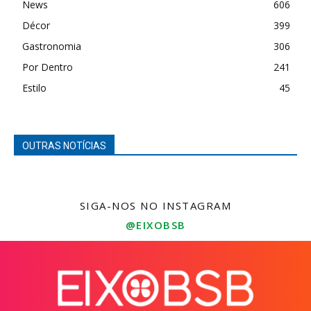
News
606
Décor
399
Gastronomia
306
Por Dentro
241
Estilo
45
OUTRAS NOTÍCIAS
SIGA-NOS NO INSTAGRAM
@EIXOBSB