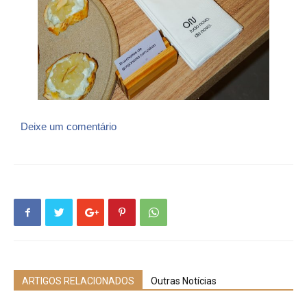
Deixe um comentário
ARTIGOS RELACIONADOS
Outras Notícias