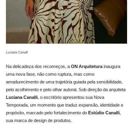
Luciana Canalli
Na delicadeza dos recomeços, a
ON Arquitetura
inaugura
uma nova fase, não como ruptura, mas como
amadurecimento de uma trajetória guiada pela sensibilidade,
pelo acolhimento e pelo olhar autoral. Sob direção da arquiteta
Luciana Canalli
, o escritório apresentou sua Nova
Temporada, um momento que traduz expansão, identidade e
propósito, marcado pelo fortalecimento do
Estúdio Canalli
,
sua marca de design de produtos.