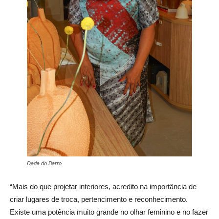
Dada do Barro
“Mais do que projetar interiores, acredito na importância de
criar lugares de troca, pertencimento e reconhecimento.
Existe uma potência muito grande no olhar feminino e no fazer