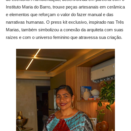
Instituto Maria do Barro, trouxe peças artesanais em cerâmica
e elementos que reforçam o valor do fazer manual e das
narrativas humanas. O press kit exclusivo, inspirado nas Três
Marias, também simbolizou a conexão da arquiteta com suas
raízes e com o universo feminino que atravessa sua criação.