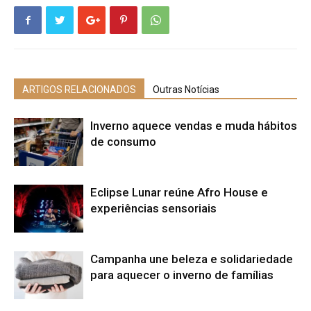
ARTIGOS RELACIONADOS
Outras Notícias
Inverno aquece vendas e muda hábitos
de consumo
Eclipse Lunar reúne Afro House e
experiências sensoriais
Campanha une beleza e solidariedade
para aquecer o inverno de famílias