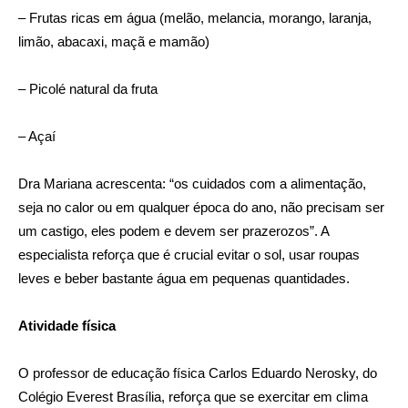
– Frutas ricas em água (melão, melancia, morango, laranja,
limão, abacaxi, maçã e mamão)
– Picolé natural da fruta
– Açaí
Dra Mariana acrescenta: “os cuidados com a alimentação,
seja no calor ou em qualquer época do ano, não precisam ser
um castigo, eles podem e devem ser prazerozos”. A
especialista reforça que é crucial evitar o sol, usar roupas
leves e beber bastante água em pequenas quantidades.
Atividade física
O professor de educação física Carlos Eduardo Nerosky, do
Colégio Everest Brasília, reforça que se exercitar em clima