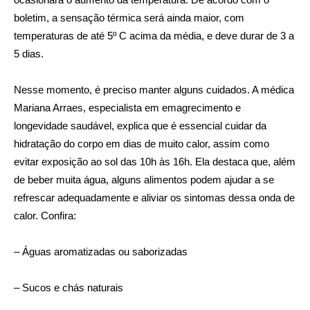
boletim, a sensação térmica será ainda maior, com
temperaturas de até 5º C acima da média, e deve durar de 3 a
5 dias.
Nesse momento, é preciso manter alguns cuidados. A médica
Mariana Arraes, especialista em emagrecimento e
longevidade saudável, explica que é essencial cuidar da
hidratação do corpo em dias de muito calor, assim como
evitar exposição ao sol das 10h às 16h. Ela destaca que, além
de beber muita água, alguns alimentos podem ajudar a se
refrescar adequadamente e aliviar os sintomas dessa onda de
calor. Confira:
– Águas aromatizadas ou saborizadas
– Sucos e chás naturais