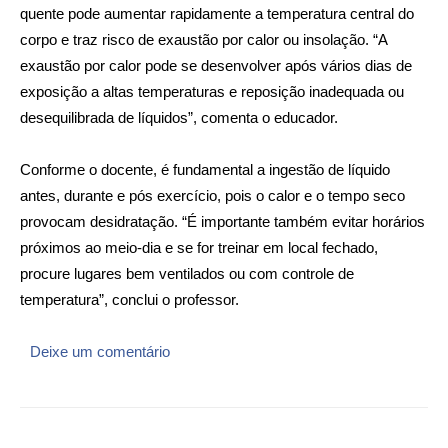
quente pode aumentar rapidamente a temperatura central do
corpo e traz risco de exaustão por calor ou insolação. “A
exaustão por calor pode se desenvolver após vários dias de
exposição a altas temperaturas e reposição inadequada ou
desequilibrada de líquidos”, comenta o educador.
Conforme o docente, é fundamental a ingestão de líquido
antes, durante e pós exercício, pois o calor e o tempo seco
provocam desidratação. “É importante também evitar horários
próximos ao meio-dia e se for treinar em local fechado,
procure lugares bem ventilados ou com controle de
temperatura”, conclui o professor.
Deixe um comentário