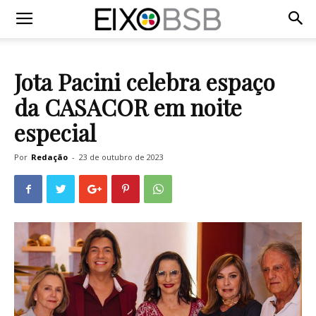
Jota Pacini celebra espaço
da CASACOR em noite
especial
Por
Redação
-
23 de outubro de 2023