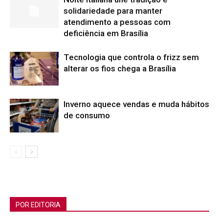
solidariedade para manter
atendimento a pessoas com
deficiência em Brasília
Tecnologia que controla o frizz sem
alterar os fios chega a Brasília
Inverno aquece vendas e muda hábitos
de consumo
POR EDITORIA