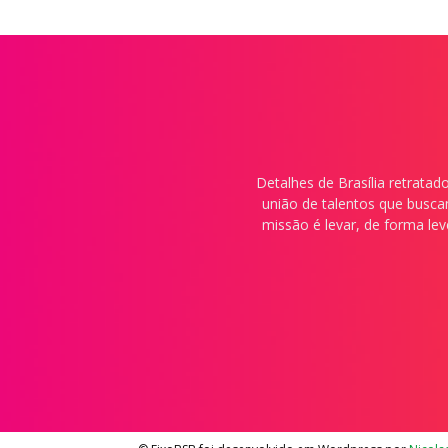
Detalhes de Brasília retrata
união de talentos que buscam
missão é levar, de forma lev