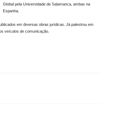
Global pela Universidade de Salamanca, ambas na
Espanha.
ublicados em diversas obras jurídicas. Já palestrou em
ios veículos de comunicação.