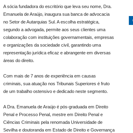
A sócia fundadora do escritório que leva seu nome, Dra.
Emanuela de Araújo, inaugura sua banca de advocacia
no Setor de Autarquias Sul. A escolha estratégica,
segundo a advogada, permite aos seus clientes uma
colaboração com instituições governamentais, empresas
e organizações da sociedade civil, garantindo uma
representação jurídica eficaz e abrangente em diversas
áreas do direito.
Com mais de 7 anos de experiência em causas
criminais, sua atuação nos Tribunais Superiores é fruto
de um trabalho ostensivo e dedicado neste segmento.
A Dra. Emanuela de Araújo é pós-graduada em Direito
Penal e Processo Penal, mestre em Direito Penal e
Ciências Criminais pela renomada Universidade de
Sevilha e doutoranda em Estado de Direito e Governança