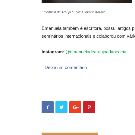
Emanuela de Araújo / Foto: Giovana Karime
Emanuela também é escritora, possui artigos p
seminários internacionais e colaborou com vár
Instagram:
@emanueladearaujoadvocacia
Deixe um comentário