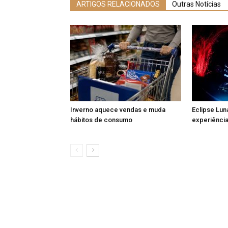
ARTIGOS RELACIONADOS
Outras Notícias
Inverno aquece vendas e muda
Eclipse Lun
hábitos de consumo
experiência