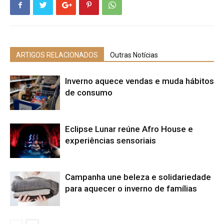
ARTIGOS RELACIONADOS
Outras Notícias
Inverno aquece vendas e muda hábitos
de consumo
Eclipse Lunar reúne Afro House e
experiências sensoriais
Campanha une beleza e solidariedade
para aquecer o inverno de famílias