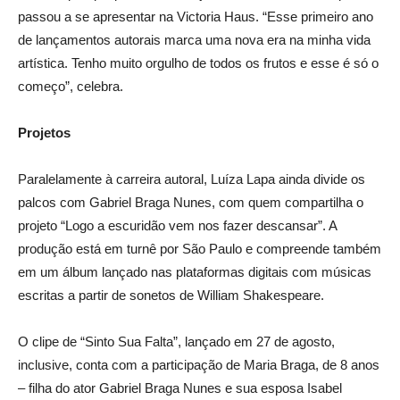
passou a se apresentar na Victoria Haus. “Esse primeiro ano
de lançamentos autorais marca uma nova era na minha vida
artística. Tenho muito orgulho de todos os frutos e esse é só o
começo”, celebra.
Projetos
Paralelamente à carreira autoral, Luíza Lapa ainda divide os
palcos com Gabriel Braga Nunes, com quem compartilha o
projeto “Logo a escuridão vem nos fazer descansar”. A
produção está em turnê por São Paulo e compreende também
em um álbum lançado nas plataformas digitais com músicas
escritas a partir de sonetos de William Shakespeare.
O clipe de “Sinto Sua Falta”, lançado em 27 de agosto,
inclusive, conta com a participação de Maria Braga, de 8 anos
– filha do ator Gabriel Braga Nunes e sua esposa Isabel