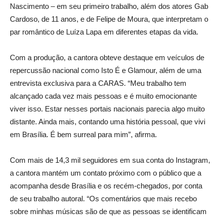
Nascimento – em seu primeiro trabalho, além dos atores Gab
Cardoso, de 11 anos, e de Felipe de Moura, que interpretam o
par romântico de Luíza Lapa em diferentes etapas da vida.
Com a produção, a cantora obteve destaque em veículos de
repercussão nacional como Isto É e Glamour, além de uma
entrevista exclusiva para a CARAS. “Meu trabalho tem
alcançado cada vez mais pessoas e é muito emocionante
viver isso. Estar nesses portais nacionais parecia algo muito
distante. Ainda mais, contando uma história pessoal, que vivi
em Brasília. É bem surreal para mim”, afirma.
Com mais de 14,3 mil seguidores em sua conta do Instagram,
a cantora mantém um contato próximo com o público que a
acompanha desde Brasília e os recém-chegados, por conta
de seu trabalho autoral. “Os comentários que mais recebo
sobre minhas músicas são de que as pessoas se identificam