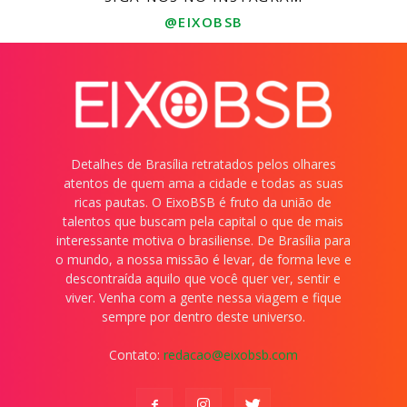
@EIXOBSB
Detalhes de Brasília retratados pelos olhares
atentos de quem ama a cidade e todas as suas
ricas pautas. O EixoBSB é fruto da união de
talentos que buscam pela capital o que de mais
interessante motiva o brasiliense. De Brasília para
o mundo, a nossa missão é levar, de forma leve e
descontraída aquilo que você quer ver, sentir e
viver. Venha com a gente nessa viagem e fique
sempre por dentro deste universo.
Contato:
redacao@eixobsb.com