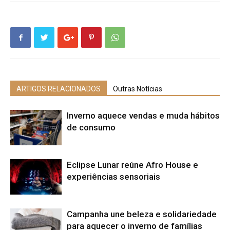
ARTIGOS RELACIONADOS
Outras Notícias
Inverno aquece vendas e muda hábitos
de consumo
Eclipse Lunar reúne Afro House e
experiências sensoriais
Campanha une beleza e solidariedade
para aquecer o inverno de famílias