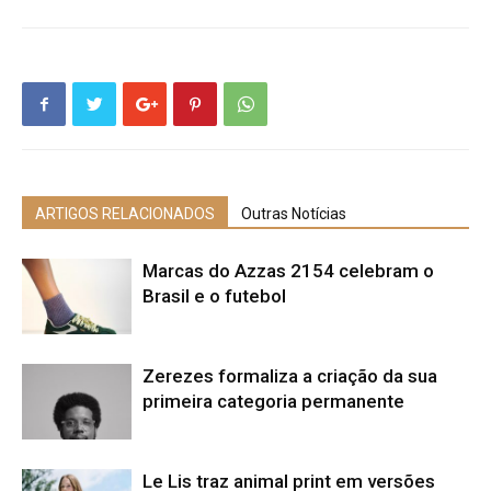
ARTIGOS RELACIONADOS
Outras Notícias
Marcas do Azzas 2154 celebram o
Brasil e o futebol
Zerezes formaliza a criação da sua
primeira categoria permanente
Le Lis traz animal print em versões