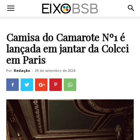
Camisa do Camarote Nº1 é
lançada em jantar da Colcci
em Paris
Por
Redação
-
29 de setembro de 2024