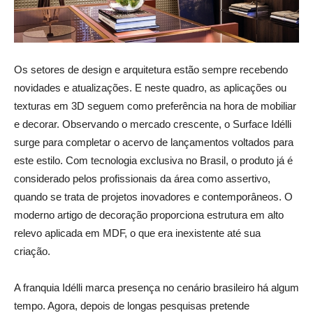
Os setores de design e arquitetura estão sempre recebendo
novidades e atualizações. E neste quadro, as aplicações ou
texturas em 3D seguem como preferência na hora de mobiliar
e decorar. Observando o mercado crescente, o Surface Idélli
surge para completar o acervo de lançamentos voltados para
este estilo. Com tecnologia exclusiva no Brasil, o produto já é
considerado pelos profissionais da área como assertivo,
quando se trata de projetos inovadores e contemporâneos. O
moderno artigo de decoração proporciona estrutura em alto
relevo aplicada em MDF, o que era inexistente até sua
criação.
A franquia Idélli marca presença no cenário brasileiro há algum
tempo. Agora, depois de longas pesquisas pretende