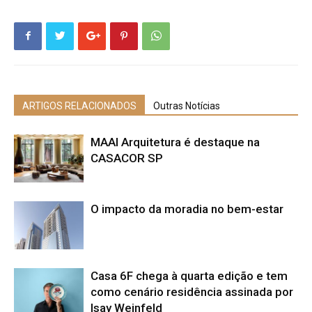
ARTIGOS RELACIONADOS
Outras Notícias
MAAI Arquitetura é destaque na
CASACOR SP
O impacto da moradia no bem-estar
Casa 6F chega à quarta edição e tem
como cenário residência assinada por
Isay Weinfeld