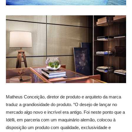
Matheus Conceição, diretor de produto e arquiteto da marca
traduz a grandiosidade do produto. “O desejo de lançar no
mercado algo novo e incrível era antigo. Foi neste ponto que a
Idélli, em parceria com um maquinário alemão, colocou à
disposição um produto com qualidade, exclusividade e