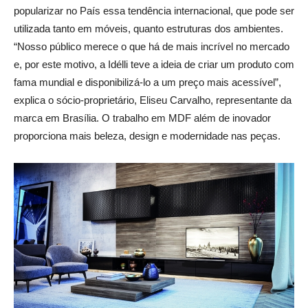
popularizar no País essa tendência internacional, que pode ser
utilizada tanto em móveis, quanto estruturas dos ambientes.
“Nosso público merece o que há de mais incrível no mercado
e, por este motivo, a Idélli teve a ideia de criar um produto com
fama mundial e disponibilizá-lo a um preço mais acessível”,
explica o sócio-proprietário, Eliseu Carvalho, representante da
marca em Brasília. O trabalho em MDF além de inovador
proporciona mais beleza, design e modernidade nas peças.