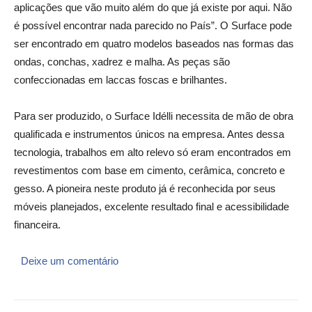
aplicações que vão muito além do que já existe por aqui. Não
é possível encontrar nada parecido no País”. O Surface pode
ser encontrado em quatro modelos baseados nas formas das
ondas, conchas, xadrez e malha. As peças são
confeccionadas em laccas foscas e brilhantes.
Para ser produzido, o Surface Idélli necessita de mão de obra
qualificada e instrumentos únicos na empresa. Antes dessa
tecnologia, trabalhos em alto relevo só eram encontrados em
revestimentos com base em cimento, cerâmica, concreto e
gesso. A pioneira neste produto já é reconhecida por seus
móveis planejados, excelente resultado final e acessibilidade
financeira.
Deixe um comentário