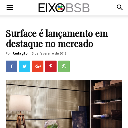
Surface é lançamento em
destaque no mercado
Por
Redação
-
3 de fevereiro de 2018