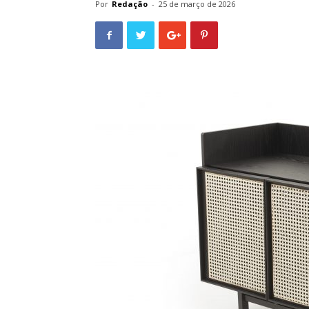
Por
Redação
-
25 de março de 2026